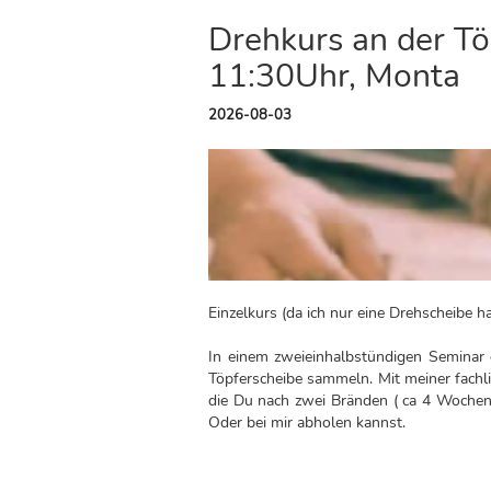
Drehkurs an der Tö
11:30Uhr, Monta
2026-08-03
Einzelkurs (da ich nur eine Drehscheibe ha
In einem zweieinhalbstündigen Seminar 
Töpferscheibe sammeln. Mit meiner fachl
die Du nach zwei Bränden ( ca 4 Wochen
Oder bei mir abholen kannst.