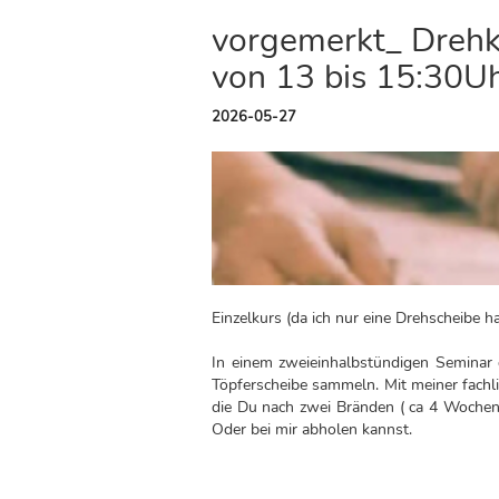
vorgemerkt_ Drehk
von 13 bis 15:30U
2026-05-27
Einzelkurs (da ich nur eine Drehscheibe ha
In einem zweieinhalbstündigen Seminar 
Töpferscheibe sammeln. Mit meiner fachl
die Du nach zwei Bränden ( ca 4 Wochen
Oder bei mir abholen kannst.